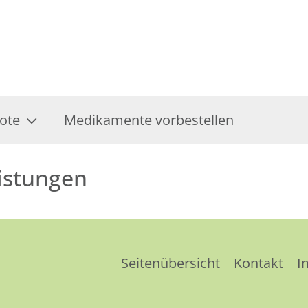
ote
Medikamente vorbestellen
istungen
Seitenübersicht
Kontakt
I