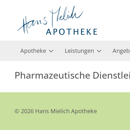
Apotheke
Leistungen
Angeb
Pharmazeutische Dienstle
© 2026 Hans Mielich Apotheke