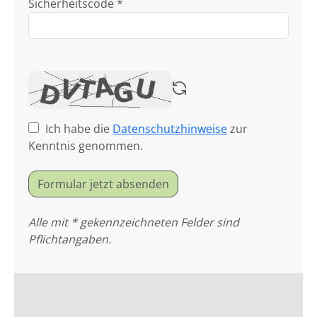
Sicherheitscode *
Ich habe die
Datenschutzhinweise
zur
Kenntnis genommen.
Formular jetzt absenden
Alle mit * gekennzeichneten Felder sind
Pflichtangaben.