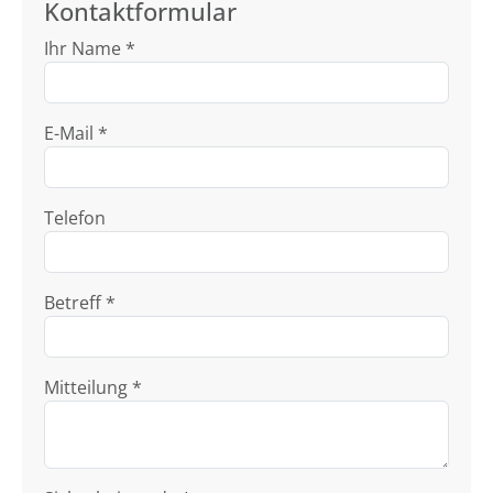
Kontaktformular
Ihr Name *
E-Mail *
Telefon
Betreff *
Mitteilung *