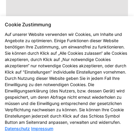
Cookie Zustimmung
Auf unserer Website verwenden wir Cookies, um Inhalte und
Angebote zu optimieren. Einige Funktionen dieser Website
benötigen Ihre Zustimmung, um einwandfrei zu funktionieren.
Dieser Inhalt wird erst angezeigt,
Sie können durch Klick auf „Alle Cookies zulassen“ alle Cookies
sobald Sie die entsprechenden Cookies
akzeptieren, durch Klick auf „Nur notwendige Cookies
akzeptieren.
akzeptieren“ nur notwendige Cookies akzeptieren, oder durch
Klick auf "Einstellungen" individuelle Einstellungen vornehmen.
Durch Nutzung dieser Website geben Sie in jedem Fall Ihre
Einwilligung zu den notwendigen Cookies. Die
Einwilligungserklärung (des Nutzers, bzw. dessen Gerät) wird
gespeichert, um deren Abfrage nicht erneut wiederholen zu
müssen und die Einwilligung entsprechend der gesetzlichen
Verpflichtung nachweisen zu können. Sie können Ihre Cookie
Einstellungen jederzeit durch Klick auf das Schloss Symbol
Button am Seitenrand anpassen, verwalten und widerrufen.
Datenschutz
Impressum