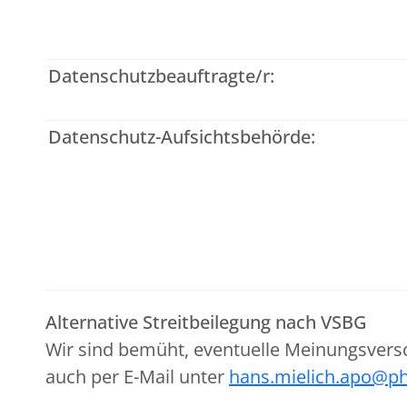
Datenschutzbeauftragte/r:
Datenschutz-Aufsichtsbehörde:
Alternative Streitbeilegung nach VSBG
Wir sind bemüht, eventuelle Meinungsvers
auch per E-Mail unter
hans.mielich.apo@ph