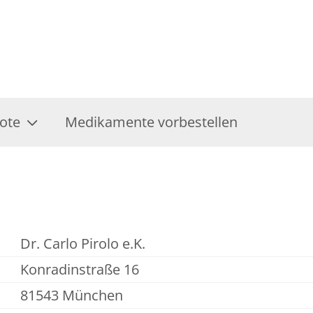
ote
Medikamente vorbestellen
Dr. Carlo Pirolo e.K.
Konradinstraße 16
81543 München