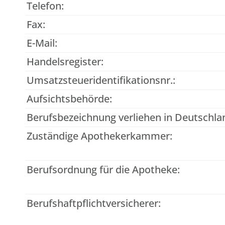
Telefon:
Fax:
E-Mail:
Handelsregister:
Umsatzsteueridentifikationsnr.:
Aufsichtsbehörde:
Berufsbezeichnung verliehen in Deutschla
Zuständige Apothekerkammer:
Berufsordnung für die Apotheke:
Berufshaftpflichtversicherer: