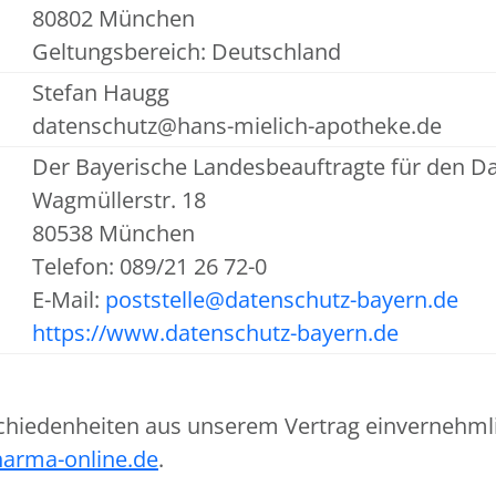
80802 München
Geltungsbereich: Deutschland
Stefan Haugg
datenschutz@hans-mielich-apotheke.de
Der Bayerische Landesbeauftragte für den D
Wagmüllerstr. 18
80538 München
Telefon: 089/21 26 72-0
E-Mail:
poststelle@datenschutz-bayern.de
https://www.datenschutz-bayern.de
chiedenheiten aus unserem Vertrag einvernehmlic
arma-online.de
.