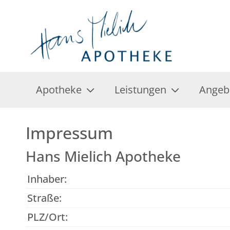
Apotheke
Leistungen
Angeb
Impressum
Hans Mielich Apotheke
Inhaber:
Straße:
PLZ/Ort: