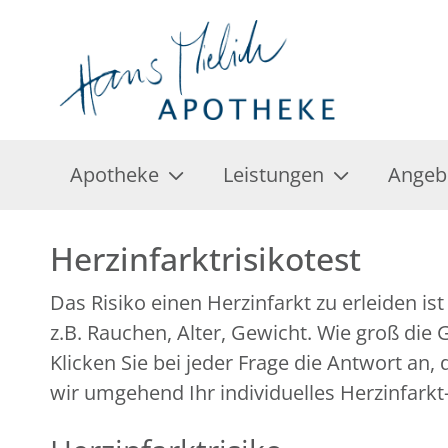
Apotheke
Leistungen
Angeb
Herzinfarktrisikotest
Das Risiko einen Herzinfarkt zu erleiden i
z.B. Rauchen, Alter, Gewicht. Wie groß die
Klicken Sie bei jeder Frage die Antwort an
wir umgehend Ihr individuelles Herzinfarkt-