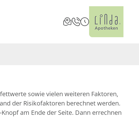
fettwerte sowie vielen weiteren Faktoren,
nhand der Risikofaktoren berechnet werden.
nen-Knopf am Ende der Seite. Dann errechnen