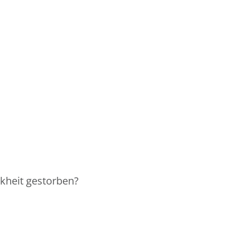
nkheit gestorben?