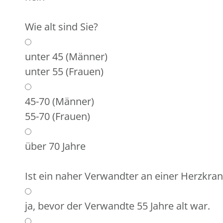
Wie alt sind Sie?
unter 45 (Männer)
unter 55 (Frauen)
45-70 (Männer)
55-70 (Frauen)
über 70 Jahre
Ist ein naher Verwandter an einer Herzkra
ja, bevor der Verwandte 55 Jahre alt war.