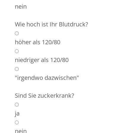
nein
Wie hoch ist Ihr Blutdruck?
höher als 120/80
niedriger als 120/80
"irgendwo dazwischen"
Sind Sie zuckerkrank?
ja
nein