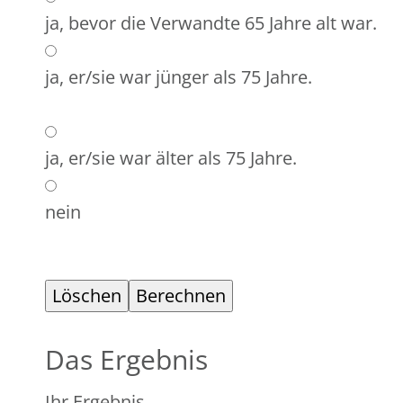
ja, bevor die Verwandte 65 Jahre alt war.
ja, er/sie war jünger als 75 Jahre.
ja, er/sie war älter als 75 Jahre.
nein
Das Ergebnis
Ihr Ergebnis